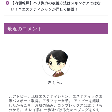
【内側乾燥】ハリ弾力の改善方法はスキンケアではな
い！？エステティシャンが詳しく解説！
最近のコメント
さくら。
元アトピー。現役エステティシャン。エステティック国
際パスポート取得。アラフォー女子。 アトピーを経験
したからこそ、お肌の悩み、コンプレックスは誰よりも
分かる。 キレイ肌に一歩近づけるためのブログを立ち