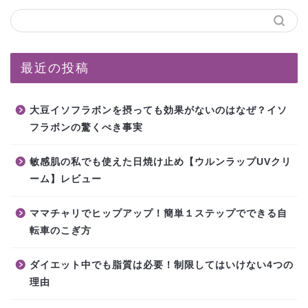
最近の投稿
大豆イソフラボンを摂っても効果がないのはなぜ？イソ
フラボンの驚くべき事実
敏感肌の私でも使えた日焼け止め【ウルンラップUVクリ
ーム】レビュー
ママチャリでヒップアップ！簡単１ステップでできる自
転車のこぎ方
ダイエット中でも脂質は必要！制限してはいけない4つの
理由